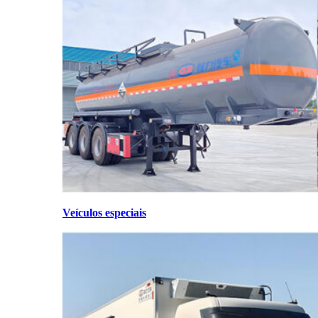
Veículos especiais