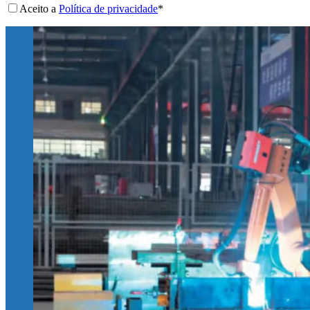
Aceito a
Política de privacidade
*