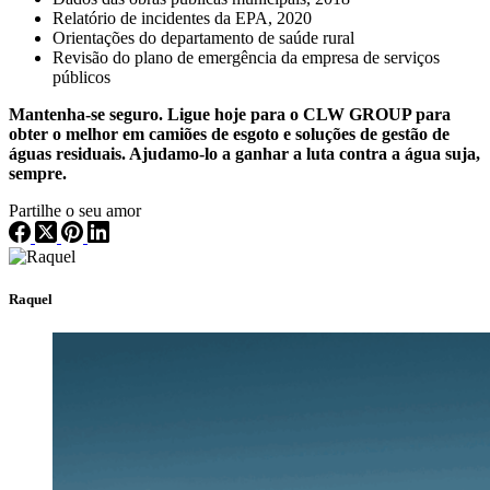
Relatório de incidentes da EPA, 2020
Orientações do departamento de saúde rural
Revisão do plano de emergência da empresa de serviços
públicos
Mantenha-se seguro. Ligue hoje para o CLW GROUP para
obter o melhor em camiões de esgoto e
soluções de gestão de
águas residuais
. Ajudamo-lo a ganhar a luta contra a água suja,
sempre.
Partilhe o seu amor
Raquel