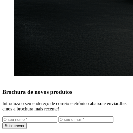
Brochura de novos produtos
Introduza o seu endereço de correio eletrónico abaixo e enviar-lhe-
emos a brochura mais recente!
Subscrever