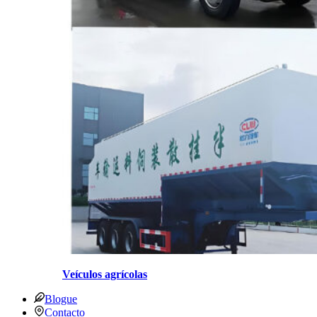
Veículos agrícolas
Blogue
Contacto