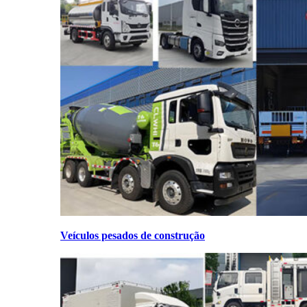
Veículos pesados de construção