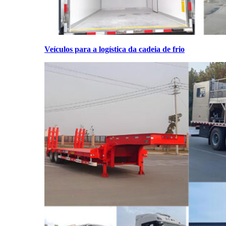
Veículos para a logística da cadeia de frio