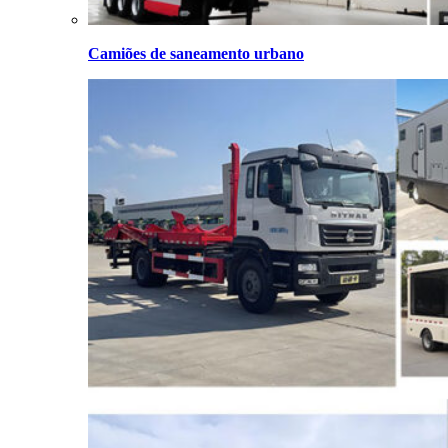
Camiões de saneamento urbano