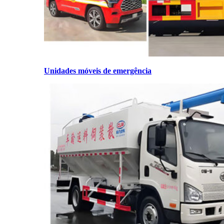
Unidades móveis de emergência