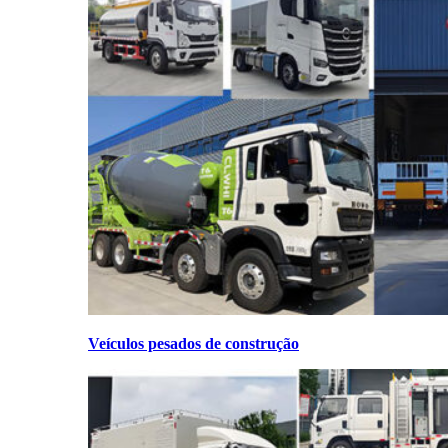
Veículos pesados de construção