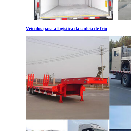
Veículos para a logística da cadeia de frio