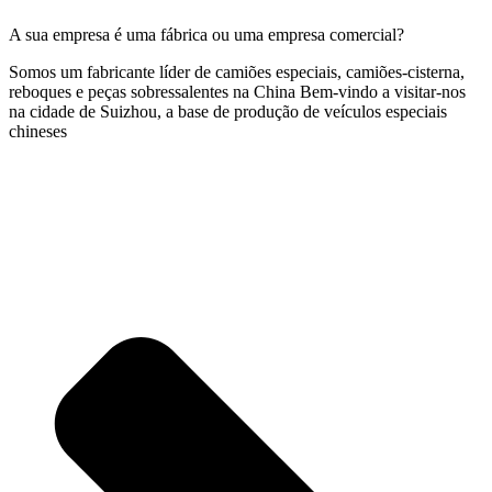
A sua empresa é uma fábrica ou uma empresa comercial?
Somos um fabricante líder de camiões especiais, camiões-cisterna,
reboques e peças sobressalentes na China Bem-vindo a visitar-nos
na cidade de Suizhou, a base de produção de veículos especiais
chineses