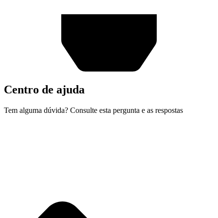
Centro de ajuda
Tem alguma dúvida? Consulte esta pergunta e as respostas