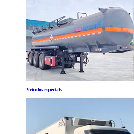
Veículos especiais