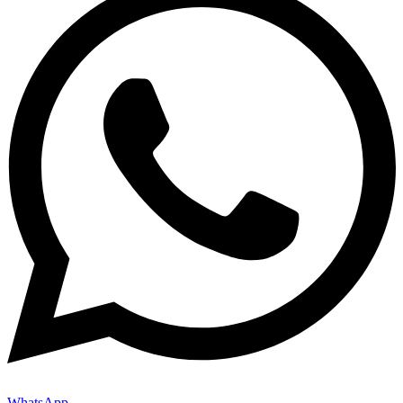
WhatsApp