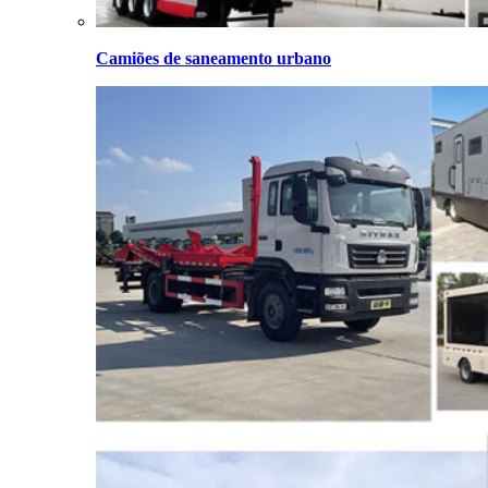
Camiões de saneamento urbano