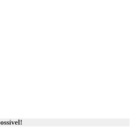
ossível!