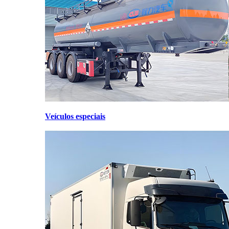
Veículos especiais