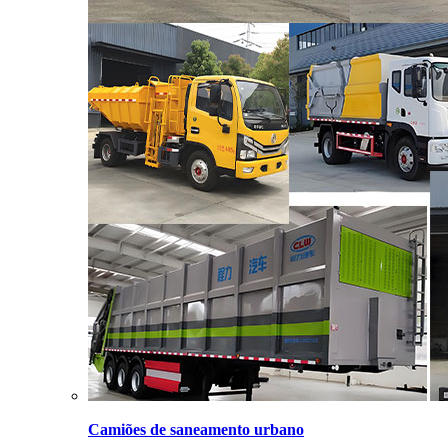
Camiões de saneamento urbano