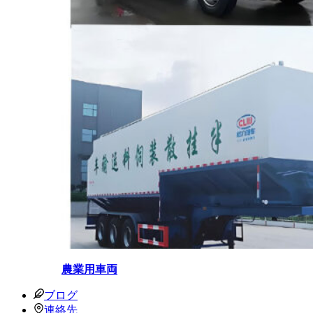
農業用車両
ブログ
連絡先