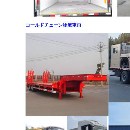
コールドチェーン物流車両