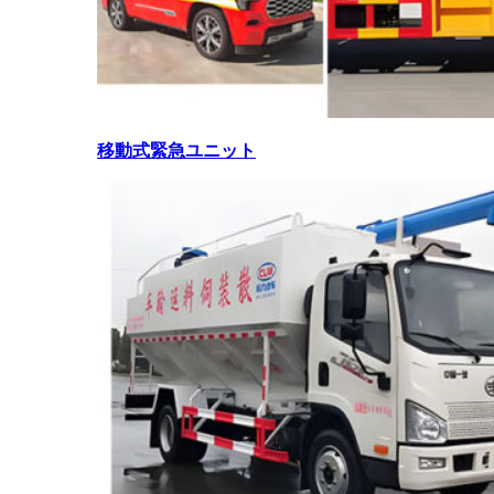
移動式緊急ユニット