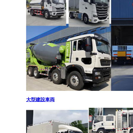
大型建設車両