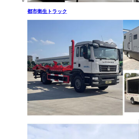
都市衛生トラック