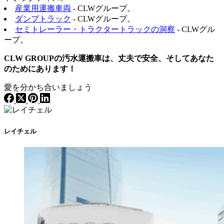
産業用運搬車両
- CLWグループ。
ダンプトラック
- CLWグループ。
セミトレーラー・トラクタートラックの洞察
- CLWグル
ープ。
CLW GROUPの汚水運搬車は、丈夫で安全、そしてあなた
のためにあります！
愛を分かち合いましょう
レイチェル