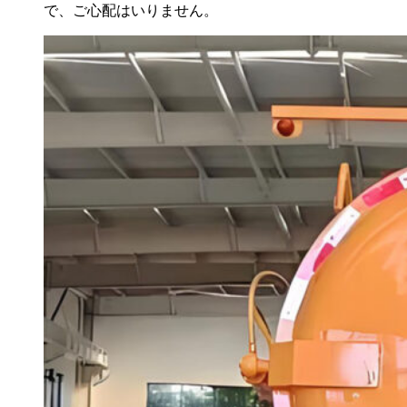
で、ご心配はいりません。