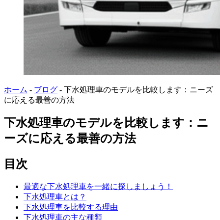
ホーム
-
ブログ
-
下水処理車のモデルを比較します：ニーズ
に応える最善の方法
下水処理車のモデルを比較します：ニ
ーズに応える最善の方法
目次
最適な下水処理車を一緒に探しましょう！
下水処理車とは？
下水処理車を比較する理由
下水処理車の主な種類