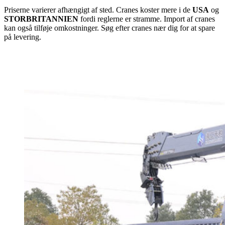
Priserne varierer afhængigt af sted. Cranes koster mere i de
USA
og
STORBRITANNIEN
fordi reglerne er stramme. Import af cranes
kan også tilføje omkostninger. Søg efter cranes nær dig for at spare
på levering.