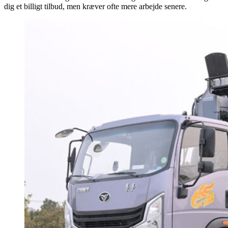
dig et billigt tilbud, men kræver ofte mere arbejde senere.