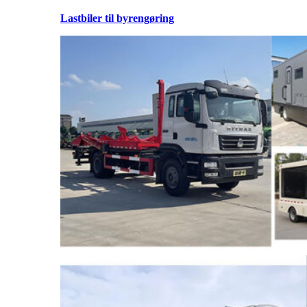
Lastbiler til byrengøring