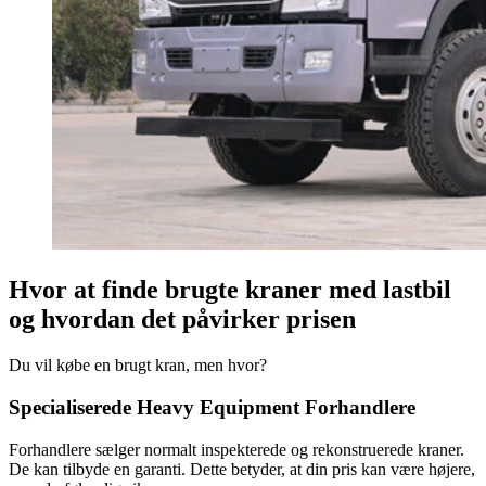
Hvor at finde brugte kraner med lastbil
og hvordan det påvirker prisen
Du vil købe en brugt kran, men hvor?
Specialiserede Heavy Equipment Forhandlere
Forhandlere sælger normalt inspekterede og rekonstruerede kraner.
De kan tilbyde en garanti. Dette betyder, at din pris kan være højere,