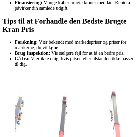
Finansiering:
Mange køber brugte kraner med lån. Rentera
påvirker din samlede udgift.
Tips til at Forhandle den Bedste Brugte
Kran Pris
Forskning:
Vær bekendt med markedspriser og priser for
mærkerne, du vil købe.
Brug Inspektion:
Vis sælgere fejl for at få en bedre pris.
Gå fra:
Vær ikke enig, hvis prisen eller tilstanden ikke passer
til dig.