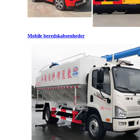
Mobile beredskabsenheder