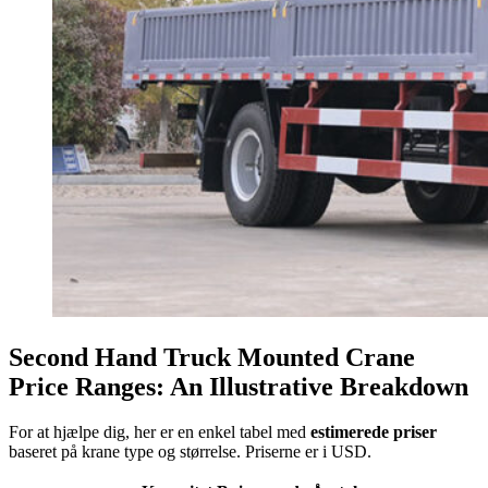
Second Hand Truck Mounted Crane
Price Ranges: An Illustrative Breakdown
For at hjælpe dig, her er en enkel tabel med
estimerede priser
baseret på krane type og størrelse. Priserne er i USD.