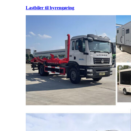
Lastbiler til byrengøring