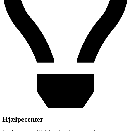
Hjælpecenter