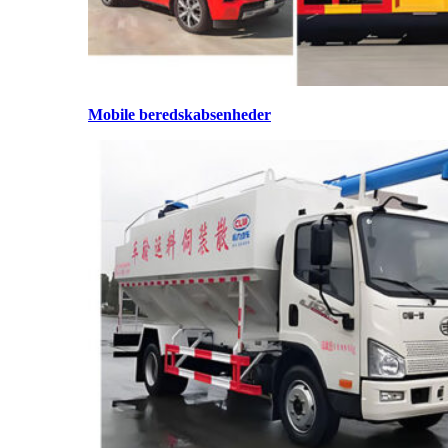
Mobile beredskabsenheder