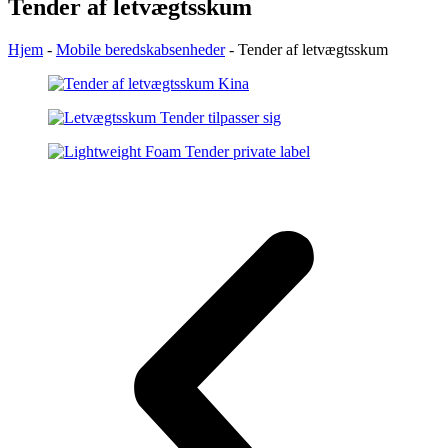
Tender af letvægtsskum
Hjem
-
Mobile beredskabsenheder
-
Tender af letvægtsskum