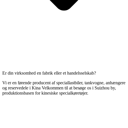
Er din virksomhed en fabrik eller et handelsselskab?
Vi er en førende producent af speciallastbiler, tankvogne, anhængere
og reservedele i Kina Velkommen til at besøge os i Suizhou by,
produktionsbasen for kinesiske specialkøretøjer.